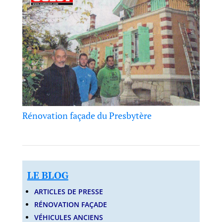
Rénovation façade du Presbytère
LE BLOG
ARTICLES DE PRESSE
RÉNOVATION FAÇADE
VÉHICULES ANCIENS