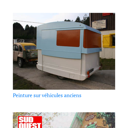
Peinture sur véhicules anciens