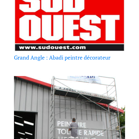
Grand Angle : Abadi peintre décorateur