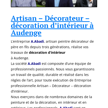
Artisan – Décorateur –
décoration d’intérieur à
Audenge
L’entreprise
A.Abadi
, artisan peintre décorateur de
père en fils depuis trois générations, réalise vos
travaux de
décoration d’intérieur
à Audenge.
La société
A.Abadi
est composée d’une équipe de
professionnels passionnés. Nous vous garantissons
un travail de qualité, durable et réalisé dans les
règles de l’art, pour toute exécution de Entreprise
professionnelle Artisan – Décorateur – décoration
d’intérieur.
Nous exerçons dans de nombreux domaines de la
peinture et de la décoration, en intérieur et en
extérieur. Les professionnels
A.Abadi
sont en