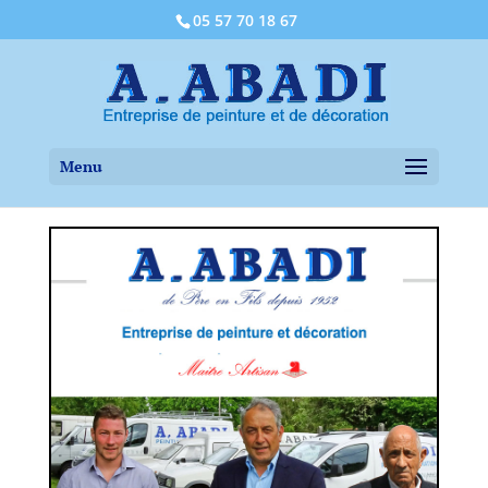
05 57 70 18 67