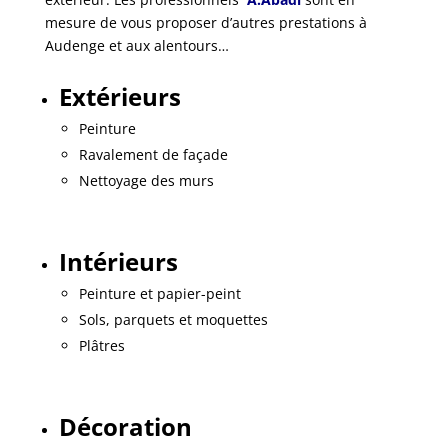
mesure de vous proposer d’autres prestations à
Audenge et aux alentours…
Extérieurs
Peinture
Ravalement de façade
Nettoyage des murs
Intérieurs
Peinture et papier-peint
Sols, parquets et moquettes
Plâtres
Décoration