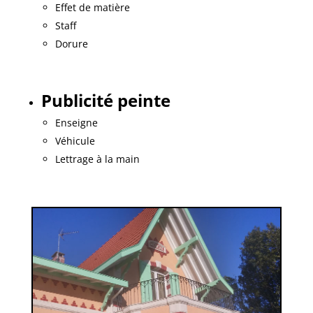
Effet de matière
Staff
Dorure
Publicité peinte
Enseigne
Véhicule
Lettrage à la main