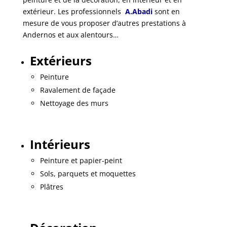
extérieur. Les professionnels
A.Abadi
sont en
mesure de vous proposer d’autres prestations à
Andernos et aux alentours…
Extérieurs
Peinture
Ravalement de façade
Nettoyage des murs
Intérieurs
Peinture et papier-peint
Sols, parquets et moquettes
Plâtres