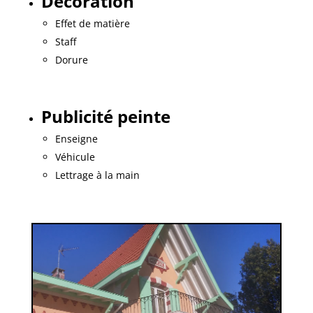
Décoration
Effet de matière
Staff
Dorure
Publicité peinte
Enseigne
Véhicule
Lettrage à la main