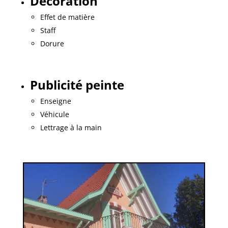
Décoration
Effet de matière
Staff
Dorure
Publicité peinte
Enseigne
Véhicule
Lettrage à la main