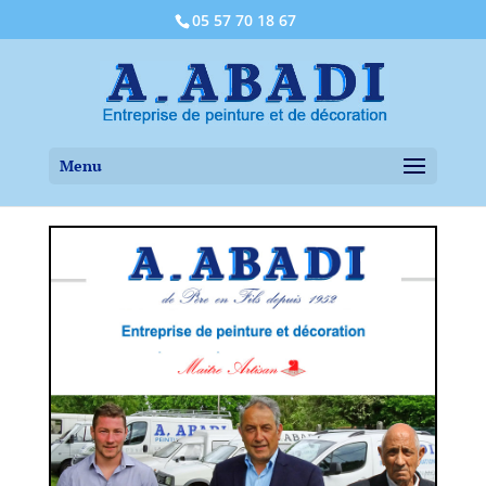
05 57 70 18 67