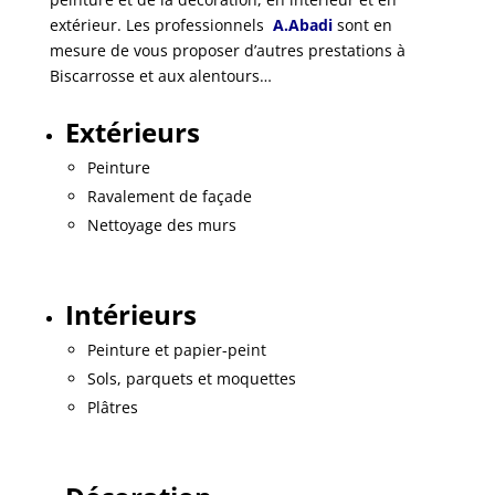
extérieur. Les professionnels
A.Abadi
sont en
mesure de vous proposer d’autres prestations à
Biscarrosse et aux alentours…
Extérieurs
Peinture
Ravalement de façade
Nettoyage des murs
Intérieurs
Peinture et papier-peint
Sols, parquets et moquettes
Plâtres