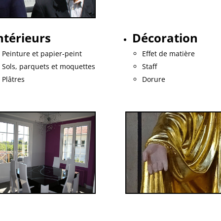
ntérieurs
Décoration
Peinture et papier-peint
Effet de matière
Sols, parquets et moquettes
Staff
Plâtres
Dorure