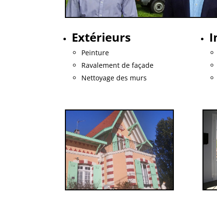
Extérieurs
I
Peinture
Ravalement de façade
Nettoyage des murs