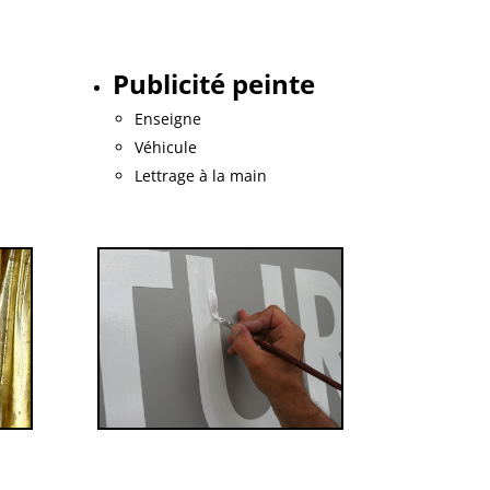
Publicité peinte
Enseigne
Véhicule
Lettrage à la main