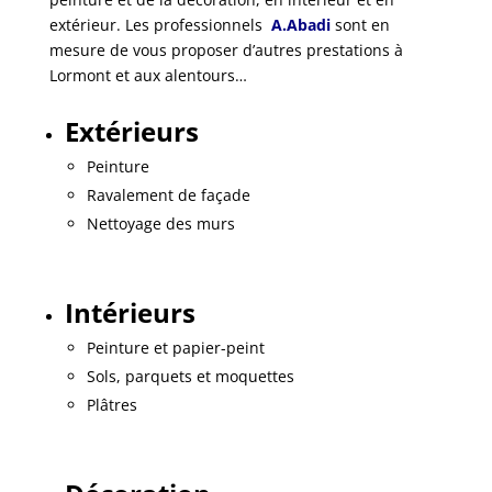
extérieur. Les professionnels
A.Abadi
sont en
mesure de vous proposer d’autres prestations à
Lormont et aux alentours…
Extérieurs
Peinture
Ravalement de façade
Nettoyage des murs
Intérieurs
Peinture et papier-peint
Sols, parquets et moquettes
Plâtres