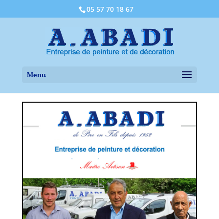
05 57 70 18 67