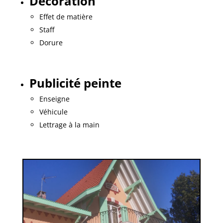
Décoration
Effet de matière
Staff
Dorure
Publicité peinte
Enseigne
Véhicule
Lettrage à la main