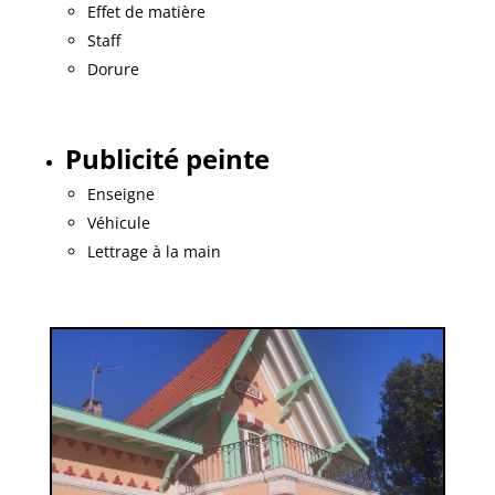
Effet de matière
Staff
Dorure
Publicité peinte
Enseigne
Véhicule
Lettrage à la main