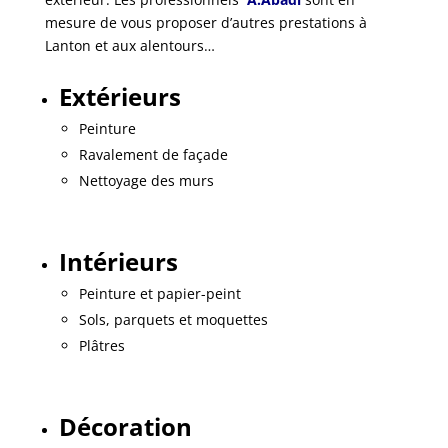
mesure de vous proposer d’autres prestations à
Lanton et aux alentours…
Extérieurs
Peinture
Ravalement de façade
Nettoyage des murs
Intérieurs
Peinture et papier-peint
Sols, parquets et moquettes
Plâtres
Décoration