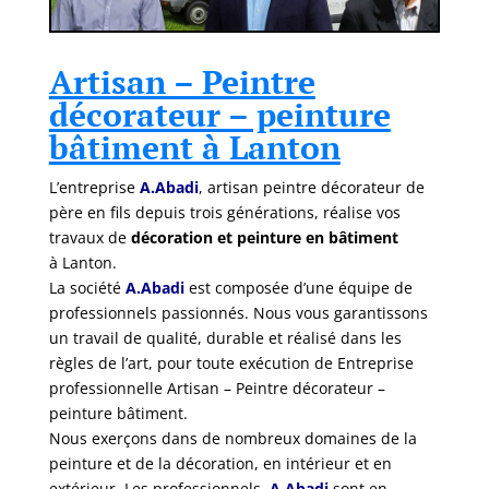
Artisan – Peintre
décorateur – peinture
bâtiment à Lanton
L’entreprise
A.Abadi
, artisan peintre décorateur de
père en fils depuis trois générations, réalise vos
travaux de
décoration et peinture en bâtiment
à Lanton.
La société
A.Abadi
est composée d’une équipe de
professionnels passionnés. Nous vous garantissons
un travail de qualité, durable et réalisé dans les
règles de l’art, pour toute exécution de Entreprise
professionnelle Artisan – Peintre décorateur –
peinture bâtiment.
Nous exerçons dans de nombreux domaines de la
peinture et de la décoration, en intérieur et en
extérieur. Les professionnels
A.Abadi
sont en