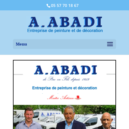
05 57 70 18 67