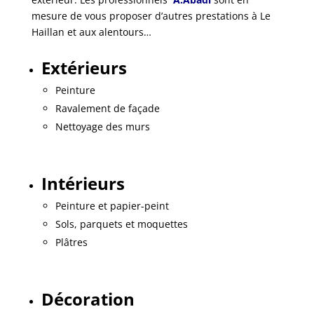
mesure de vous proposer d’autres prestations à Le
Haillan et aux alentours…
Extérieurs
Peinture
Ravalement de façade
Nettoyage des murs
Intérieurs
Peinture et papier-peint
Sols, parquets et moquettes
Plâtres
Décoration