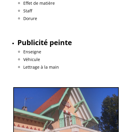
Effet de matière
Staff
Dorure
Publicité peinte
Enseigne
Véhicule
Lettrage à la main