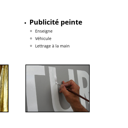
Publicité peinte
Enseigne
Véhicule
Lettrage à la main