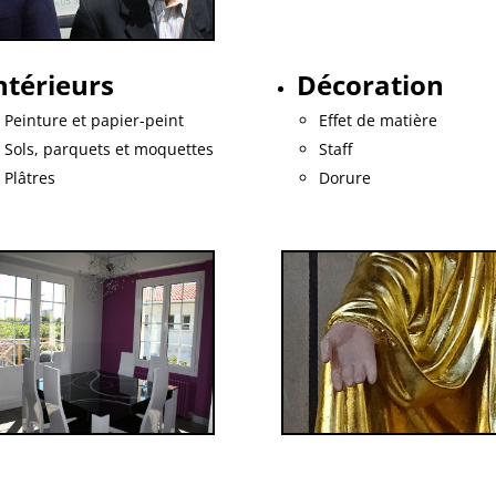
ntérieurs
Décoration
Peinture et papier-peint
Effet de matière
Sols, parquets et moquettes
Staff
Plâtres
Dorure