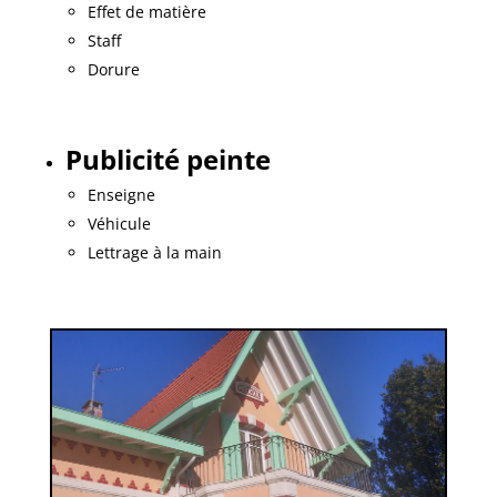
Effet de matière
Staff
Dorure
Publicité peinte
Enseigne
Véhicule
Lettrage à la main