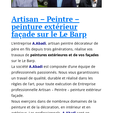
Artisan – Peintre –
peinture extérieur
façade sur le Le Barp
L’entreprise
A.Abadi
, artisan peintre décorateur de
père en fils depuis trois générations, réalise vos
travaux de
peintures extérieures et de vos façades
sur le Le Barp.
La société
A.Abadi
est composée d’une équipe de
professionnels passionnés. Nous vous garantissons
un travail de qualité, durable et réalisé dans les
règles de l’art, pour toute exécution de Entreprise
professionnelle Artisan – Peintre – peinture extérieur
façade.
Nous exerçons dans de nombreux domaines de la
peinture et de la décoration, en intérieur et en
extérieur. Les professionnels
A.Abadi
sont en