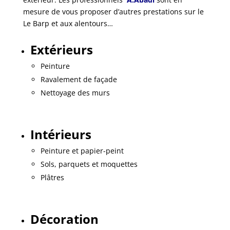
mesure de vous proposer d’autres prestations sur le
Le Barp et aux alentours…
Extérieurs
Peinture
Ravalement de façade
Nettoyage des murs
Intérieurs
Peinture et papier-peint
Sols, parquets et moquettes
Plâtres
Décoration