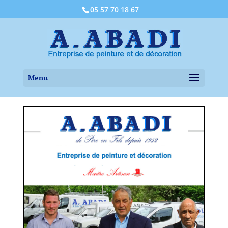
05 57 70 18 67