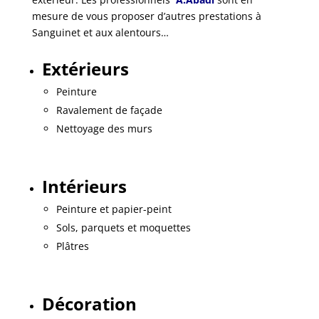
mesure de vous proposer d’autres prestations à
Sanguinet et aux alentours…
Extérieurs
Peinture
Ravalement de façade
Nettoyage des murs
Intérieurs
Peinture et papier-peint
Sols, parquets et moquettes
Plâtres
Décoration