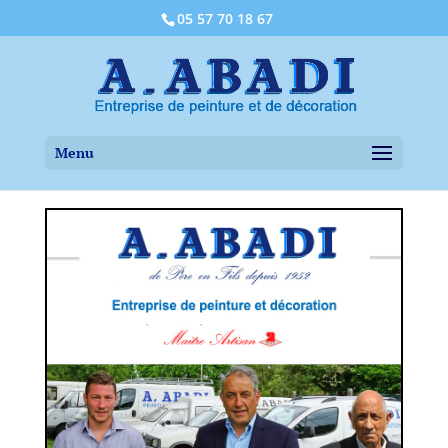
05 57 70 18 67