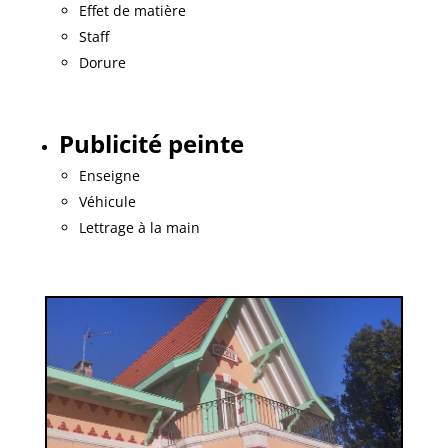
Effet de matière
Staff
Dorure
Publicité peinte
Enseigne
Véhicule
Lettrage à la main