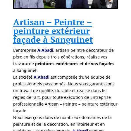
Artisan – Peintre –
peinture extérieur
façade à Sanguinet
L’entreprise
A.Abadi
, artisan peintre décorateur de
père en fils depuis trois générations, réalise vos
travaux de
peintures extérieures et de vos façades
à Sanguinet.
La société
A.Abadi
est composée d’une équipe de
professionnels passionnés. Nous vous garantissons
un travail de qualité, durable et réalisé dans les
règles de l’art, pour toute exécution de Entreprise
professionnelle Artisan – Peintre – peinture extérieur
façade.
Nous exerçons dans de nombreux domaines de la
peinture et de la décoration, en intérieur et en
extérieur. Les professionnels
A.Abadi
sont en