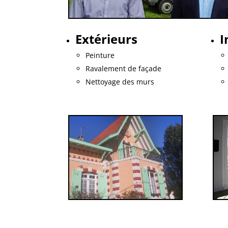
Extérieurs
I
Peinture
Ravalement de façade
Nettoyage des murs