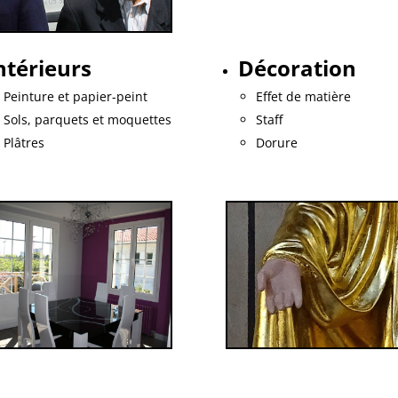
ntérieurs
Décoration
Peinture et papier-peint
Effet de matière
Sols, parquets et moquettes
Staff
Plâtres
Dorure