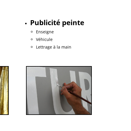
Publicité peinte
Enseigne
Véhicule
Lettrage à la main