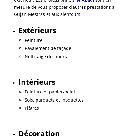
mesure de vous proposer d’autres prestations à
Gujan-Mestras et aux alentours…
Extérieurs
Peinture
Ravalement de façade
Nettoyage des murs
Intérieurs
Peinture et papier-peint
Sols, parquets et moquettes
Plâtres
Décoration