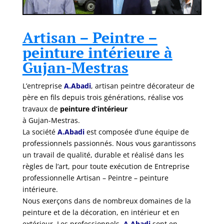
Artisan – Peintre –
peinture intérieure à
Gujan-Mestras
L’entreprise
A.Abadi
, artisan peintre décorateur de
père en fils depuis trois générations, réalise vos
travaux de
peinture d’intérieur
à Gujan-Mestras.
La société
A.Abadi
est composée d’une équipe de
professionnels passionnés. Nous vous garantissons
un travail de qualité, durable et réalisé dans les
règles de l’art, pour toute exécution de Entreprise
professionnelle Artisan – Peintre – peinture
intérieure.
Nous exerçons dans de nombreux domaines de la
peinture et de la décoration, en intérieur et en
extérieur. Les professionnels
A.Abadi
sont en