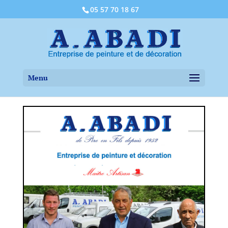
05 57 70 18 67