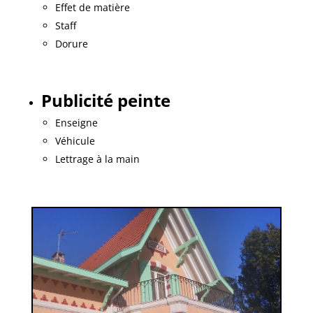
Effet de matière
Staff
Dorure
Publicité peinte
Enseigne
Véhicule
Lettrage à la main