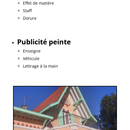
Effet de matière
Staff
Dorure
Publicité peinte
Enseigne
Véhicule
Lettrage à la main