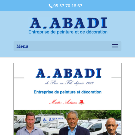
05 57 70 18 67