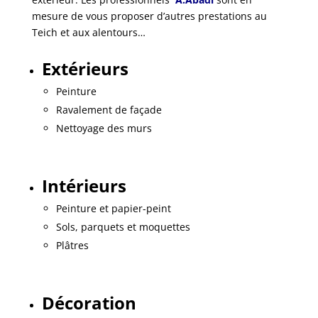
mesure de vous proposer d’autres prestations au
Teich et aux alentours…
Extérieurs
Peinture
Ravalement de façade
Nettoyage des murs
Intérieurs
Peinture et papier-peint
Sols, parquets et moquettes
Plâtres
Décoration