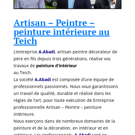
Artisan – Peintre –
peinture intérieure au
Teich
L’entreprise
A.Abadi
, artisan peintre décorateur de
père en fils depuis trois générations, réalise vos
travaux de
peinture d’intérieur
au Teich.
La société
A.Abadi
est composée d’une équipe de
professionnels passionnés. Nous vous garantissons
un travail de qualité, durable et réalisé dans les
règles de l’art, pour toute exécution de Entreprise
professionnelle Artisan – Peintre – peinture
intérieure.
Nous exerçons dans de nombreux domaines de la
peinture et de la décoration, en intérieur et en
extérieur. Les professionnels
A.Abadi
sont en