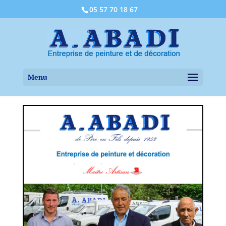
05 57 70 18 67