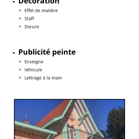
Décoration
Effet de matière
Staff
Dorure
Publicité peinte
Enseigne
Véhicule
Lettrage à la main