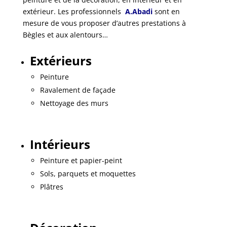
extérieur. Les professionnels
A.Abadi
sont en
mesure de vous proposer d’autres prestations à
Bègles et aux alentours…
Extérieurs
Peinture
Ravalement de façade
Nettoyage des murs
Intérieurs
Peinture et papier-peint
Sols, parquets et moquettes
Plâtres