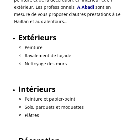
extérieur. Les professionnels
A.Abadi
sont en
mesure de vous proposer d’autres prestations à Le
Haillan et aux alentours…
Extérieurs
Peinture
Ravalement de façade
Nettoyage des murs
Intérieurs
Peinture et papier-peint
Sols, parquets et moquettes
Plâtres