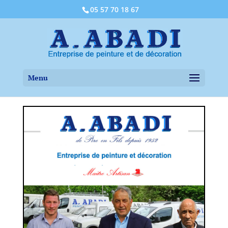
05 57 70 18 67