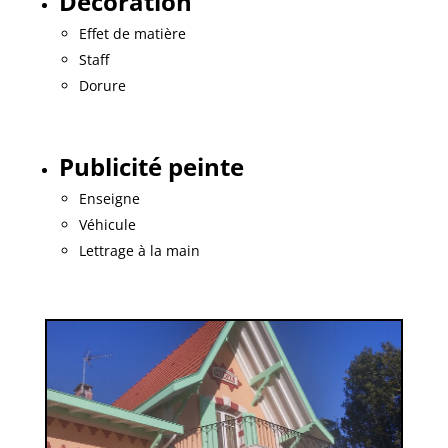
Décoration
Effet de matière
Staff
Dorure
Publicité peinte
Enseigne
Véhicule
Lettrage à la main