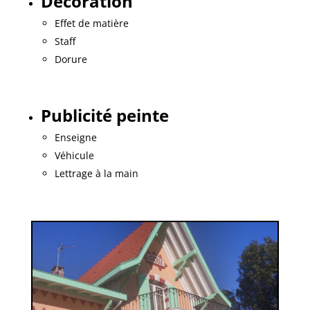
Décoration
Effet de matière
Staff
Dorure
Publicité peinte
Enseigne
Véhicule
Lettrage à la main