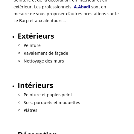
extérieur. Les professionnels
A.Abadi
sont en
mesure de vous proposer d’autres prestations sur le
Le Barp et aux alentours…
Extérieurs
Peinture
Ravalement de façade
Nettoyage des murs
Intérieurs
Peinture et papier-peint
Sols, parquets et moquettes
Plâtres