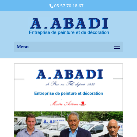
05 57 70 18 67