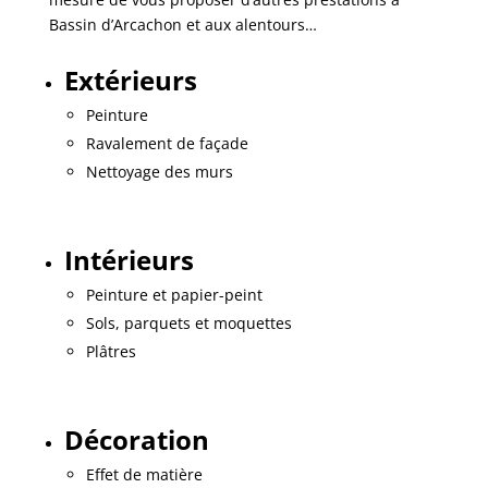
Bassin d’Arcachon et aux alentours…
Extérieurs
Peinture
Ravalement de façade
Nettoyage des murs
Intérieurs
Peinture et papier-peint
Sols, parquets et moquettes
Plâtres
Décoration
Effet de matière