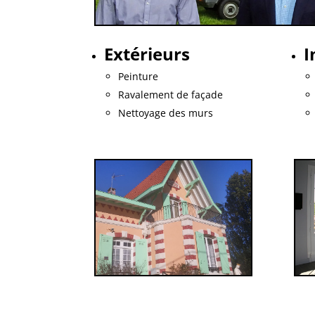
Extérieurs
I
Peinture
Ravalement de façade
Nettoyage des murs