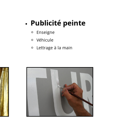
Publicité peinte
Enseigne
Véhicule
Lettrage à la main