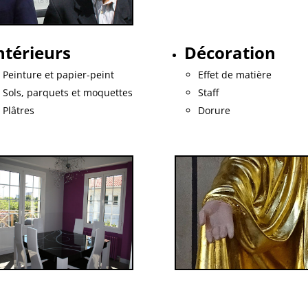
ntérieurs
Décoration
Peinture et papier-peint
Effet de matière
Sols, parquets et moquettes
Staff
Plâtres
Dorure