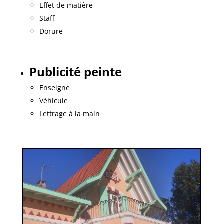
Effet de matière
Staff
Dorure
Publicité peinte
Enseigne
Véhicule
Lettrage à la main