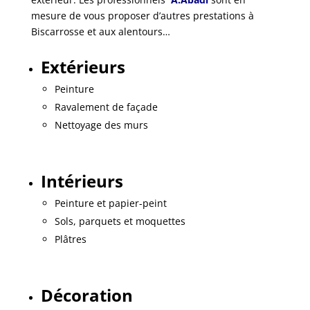
mesure de vous proposer d’autres prestations à
Biscarrosse et aux alentours…
Extérieurs
Peinture
Ravalement de façade
Nettoyage des murs
Intérieurs
Peinture et papier-peint
Sols, parquets et moquettes
Plâtres
Décoration