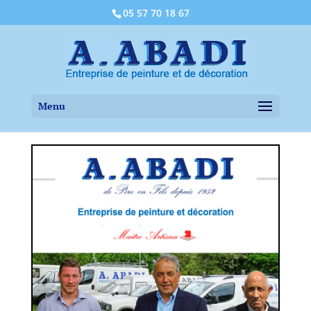
05 57 70 18 67