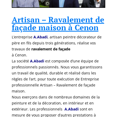
Artisan – Ravalement de
façade maison à Cenon
L’entreprise
A.Abadi
, artisan peintre décorateur de
père en fils depuis trois générations, réalise vos
travaux de
ravalement de façade
à Cenon.
La société
A.Abadi
est composée d’une équipe de
professionnels passionnés. Nous vous garantissons
un travail de qualité, durable et réalisé dans les
règles de l’art, pour toute exécution de Entreprise
professionnelle Artisan – Ravalement de façade
maison.
Nous exerçons dans de nombreux domaines de la
peinture et de la décoration, en intérieur et en
extérieur. Les professionnels
A.Abadi
sont en
mesure de vous proposer d’autres prestations à