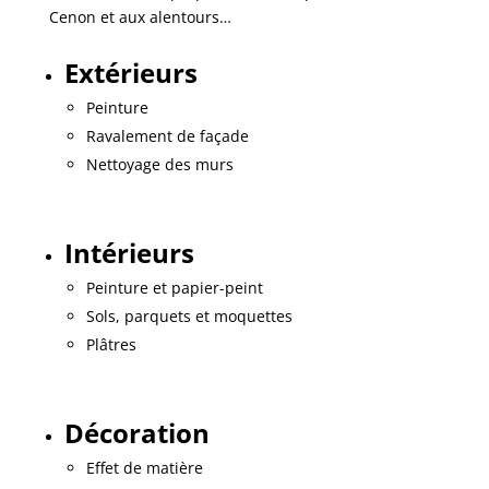
Cenon et aux alentours…
Extérieurs
Peinture
Ravalement de façade
Nettoyage des murs
Intérieurs
Peinture et papier-peint
Sols, parquets et moquettes
Plâtres
Décoration
Effet de matière