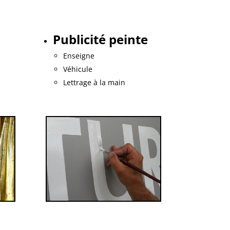
Publicité peinte
Enseigne
Véhicule
Lettrage à la main