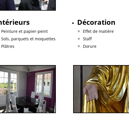
ntérieurs
Décoration
Peinture et papier-peint
Effet de matière
Sols, parquets et moquettes
Staff
Plâtres
Dorure