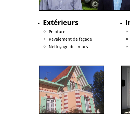
Extérieurs
I
Peinture
Ravalement de façade
Nettoyage des murs