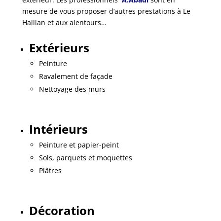
mesure de vous proposer d’autres prestations à Le
Haillan et aux alentours…
Extérieurs
Peinture
Ravalement de façade
Nettoyage des murs
Intérieurs
Peinture et papier-peint
Sols, parquets et moquettes
Plâtres
Décoration