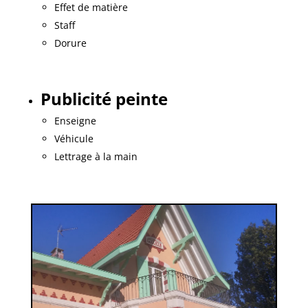
Effet de matière
Staff
Dorure
Publicité peinte
Enseigne
Véhicule
Lettrage à la main