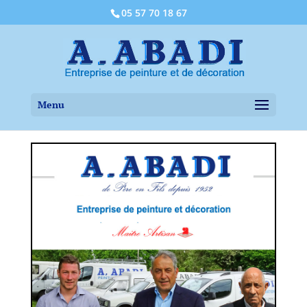
05 57 70 18 67