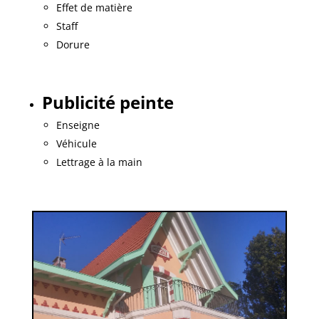
Effet de matière
Staff
Dorure
Publicité peinte
Enseigne
Véhicule
Lettrage à la main