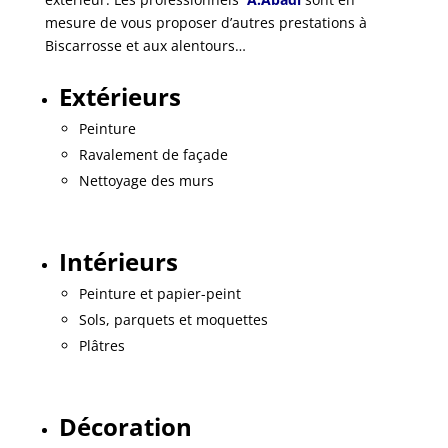
mesure de vous proposer d’autres prestations à
Biscarrosse et aux alentours…
Extérieurs
Peinture
Ravalement de façade
Nettoyage des murs
Intérieurs
Peinture et papier-peint
Sols, parquets et moquettes
Plâtres
Décoration