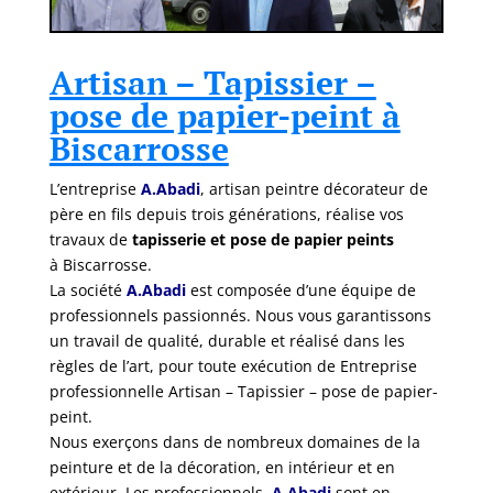
Artisan – Tapissier –
pose de papier-peint à
Biscarrosse
L’entreprise
A.Abadi
, artisan peintre décorateur de
père en fils depuis trois générations, réalise vos
travaux de
tapisserie et pose de papier peints
à Biscarrosse.
La société
A.Abadi
est composée d’une équipe de
professionnels passionnés. Nous vous garantissons
un travail de qualité, durable et réalisé dans les
règles de l’art, pour toute exécution de Entreprise
professionnelle Artisan – Tapissier – pose de papier-
peint.
Nous exerçons dans de nombreux domaines de la
peinture et de la décoration, en intérieur et en
extérieur. Les professionnels
A.Abadi
sont en