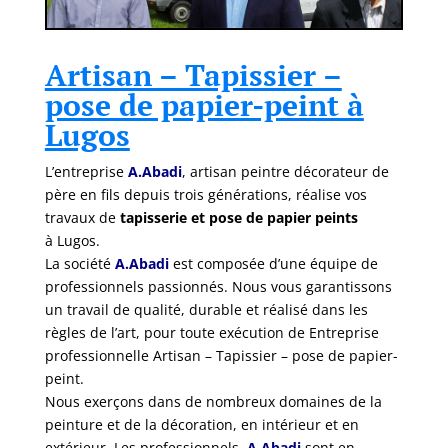
Artisan – Tapissier –
pose de papier-peint à
Lugos
L’entreprise
A.Abadi
, artisan peintre décorateur de
père en fils depuis trois générations, réalise vos
travaux de
tapisserie et pose de papier peints
à Lugos.
La société
A.Abadi
est composée d’une équipe de
professionnels passionnés. Nous vous garantissons
un travail de qualité, durable et réalisé dans les
règles de l’art, pour toute exécution de Entreprise
professionnelle Artisan – Tapissier – pose de papier-
peint.
Nous exerçons dans de nombreux domaines de la
peinture et de la décoration, en intérieur et en
extérieur. Les professionnels
A.Abadi
sont en