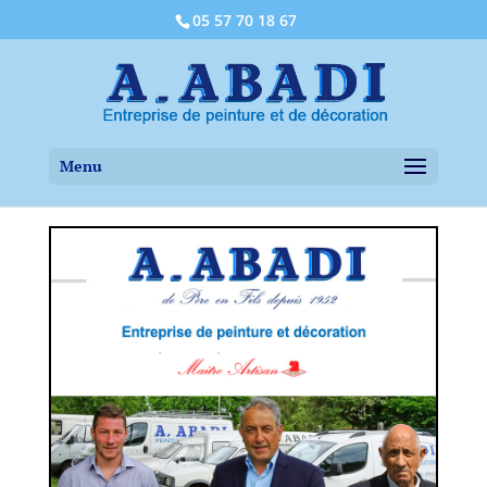
05 57 70 18 67