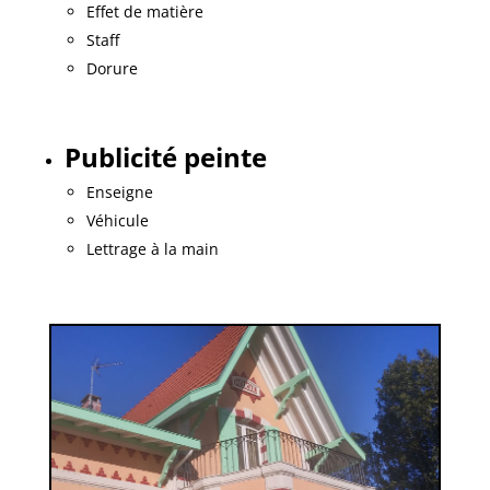
Effet de matière
Staff
Dorure
Publicité peinte
Enseigne
Véhicule
Lettrage à la main