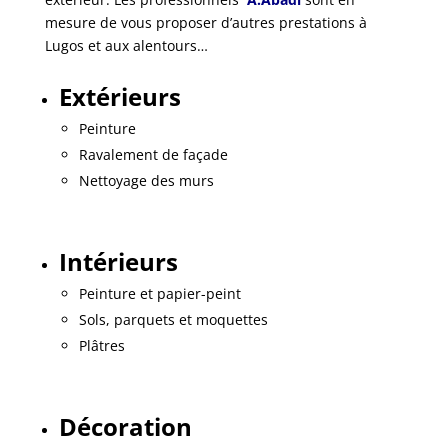
mesure de vous proposer d’autres prestations à
Lugos et aux alentours…
Extérieurs
Peinture
Ravalement de façade
Nettoyage des murs
Intérieurs
Peinture et papier-peint
Sols, parquets et moquettes
Plâtres
Décoration