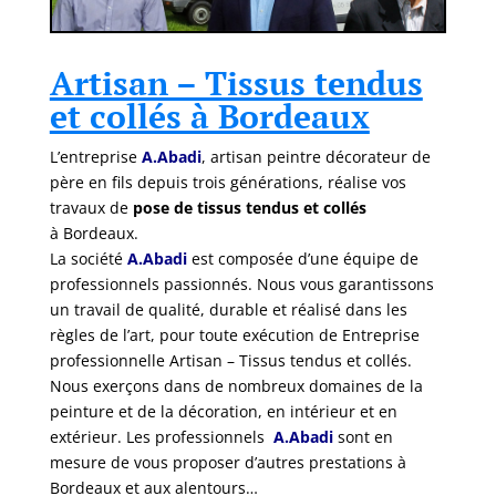
Artisan – Tissus tendus
et collés à Bordeaux
L’entreprise
A.Abadi
, artisan peintre décorateur de
père en fils depuis trois générations, réalise vos
travaux de
pose de tissus tendus et collés
à Bordeaux.
La société
A.Abadi
est composée d’une équipe de
professionnels passionnés. Nous vous garantissons
un travail de qualité, durable et réalisé dans les
règles de l’art, pour toute exécution de Entreprise
professionnelle Artisan – Tissus tendus et collés.
Nous exerçons dans de nombreux domaines de la
peinture et de la décoration, en intérieur et en
extérieur. Les professionnels
A.Abadi
sont en
mesure de vous proposer d’autres prestations à
Bordeaux et aux alentours…