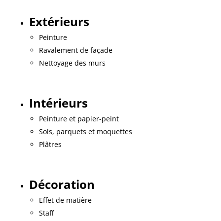
Extérieurs
Peinture
Ravalement de façade
Nettoyage des murs
Intérieurs
Peinture et papier-peint
Sols, parquets et moquettes
Plâtres
Décoration
Effet de matière
Staff