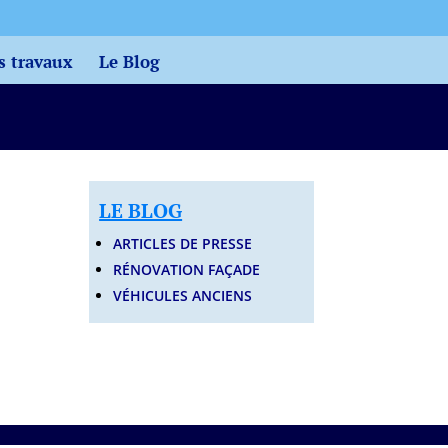
s travaux
Le Blog
LE BLOG
ARTICLES DE PRESSE
RÉNOVATION FAÇADE
VÉHICULES ANCIENS