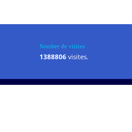
Nombre de visites
1388806
visites.